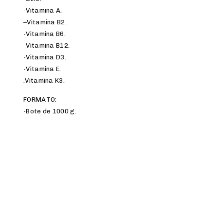
-Vitamina A.
–Vitamina B2.
-Vitamina B6.
-Vitamina B12.
-Vitamina D3.
-Vitamina E.
.Vitamina K3.
FORMATO:
-Bote de 1000 g.