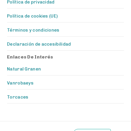
Política de privacidad
Política de cookies (UE)
Términos y condiciones
Declaración de accesibilidad
Enlaces De Interés
Natural Granen
Vanrobaeys
Torcaces