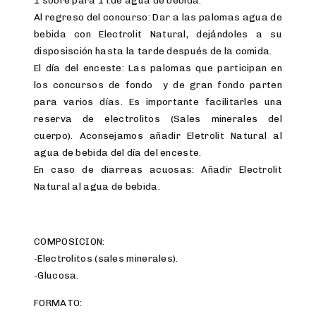
Al regreso del concurso: Dar a las palomas agua de
bebida con Electrolit Natural, dejándoles a su
disposisción hasta la tarde después de la comida.
El día del enceste: Las palomas que participan en
los concursos de fondo y de gran fondo parten
para varios días. Es importante facilitarles una
reserva de electrolitos (Sales minerales del
cuerpo). Aconsejamos añadir Eletrolit Natural al
agua de bebida del día del enceste.
En caso de diarreas acuosas: Añadir Electrolit
Natural al agua de bebida.
COMPOSICION:
-Electrolitos (sales minerales).
-Glucosa.
FORMATO: