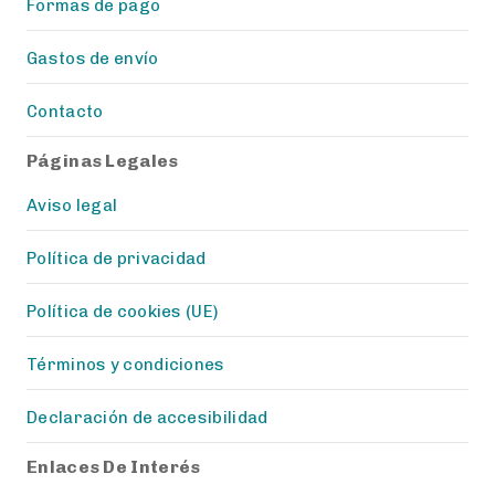
Formas de pago
Gastos de envío
Contacto
Páginas Legales
Aviso legal
Política de privacidad
Política de cookies (UE)
Términos y condiciones
Declaración de accesibilidad
Enlaces De Interés