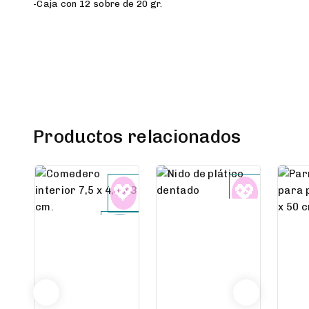
-Caja con 12 sobre de 20 gr.
Productos relacionados