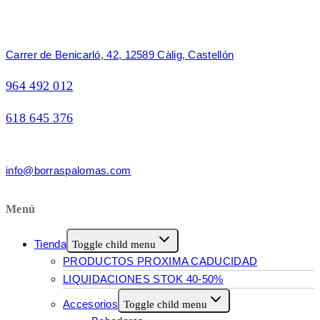
Carrer de Benicarló, 42, 12589 Càlig, Castellón
964 492 012
618 645 376
info@borraspalomas.com
Menú
Tienda
Toggle child menu
PRODUCTOS PROXIMA CADUCIDAD
LIQUIDACIONES STOK 40-50%
Accesorios
Toggle child menu