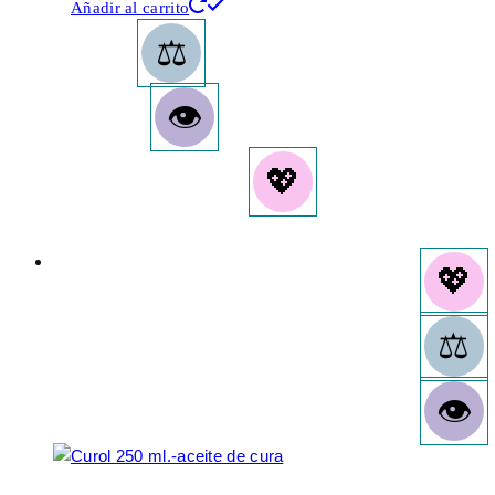
Añadir al carrito