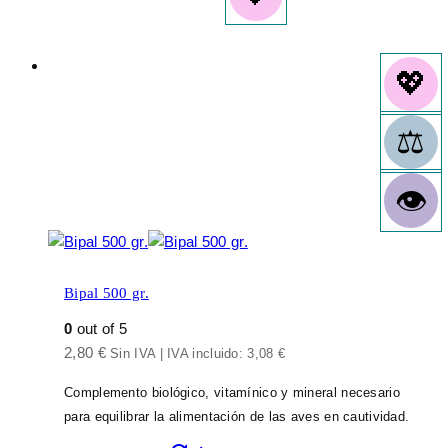
Bipal 500 gr.
0
out of 5
2,80
€
Sin IVA | IVA incluido:
3,08
€
Complemento biológico, vitamínico y mineral necesario
para equilibrar la alimentación de las aves en cautividad.