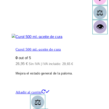
Curol 500 ml.-aceite de cura
0
out of 5
26,95
€
Sin IVA | IVA incluido:
29,65
€
Mejora el estado general de la paloma.
Añadir al carrito