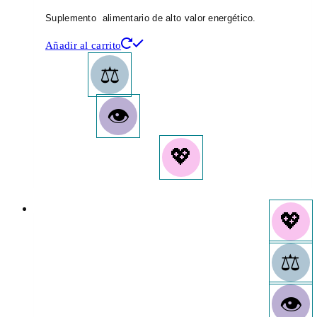
Suplemento alimentario de alto valor energético.
Añadir al carrito