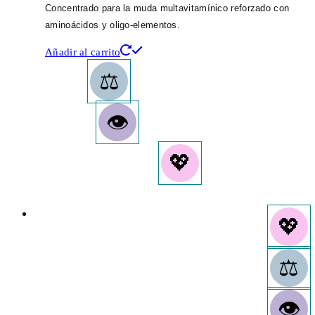
Concentrado para la muda multavitamínico reforzado con
aminoácidos y oligo-elementos.
Añadir al carrito