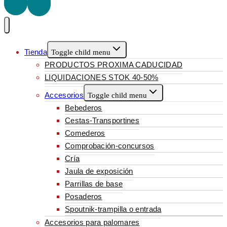
Tienda
Toggle child menu
PRODUCTOS PROXIMA CADUCIDAD
LIQUIDACIONES STOK 40-50%
Accesorios
Toggle child menu
Bebederos
Cestas-Transportines
Comederos
Comprobación-concursos
Cría
Jaula de exposición
Parrillas de base
Posaderos
Spoutnik-trampilla o entrada
Accesorios para palomares