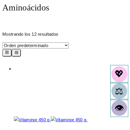
Aminoácidos
Mostrando los 12 resultados