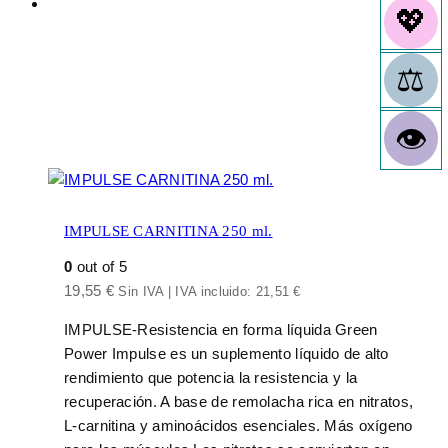
IMPULSE CARNITINA 250 ml.
0
out of 5
19,55
€
Sin IVA | IVA incluido:
21,51
€
IMPULSE-Resistencia en forma líquida Green
Power Impulse es un suplemento líquido de alto
rendimiento que potencia la resistencia y la
recuperación. A base de remolacha rica en nitratos,
L-carnitina y aminoácidos esenciales. Más oxígeno