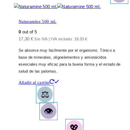
Naturamine 500 ml.
0
out of 5
17,30
€
Sin IVA | IVA incluido:
19,03
€
Se absorve muy facilmente por el organismo. Tónico a
base de minerales, oligoelementos y amionácidos
esenciales muy eficaz para la buena forma y el estado de
salud de las palomas..
Añadir al carrito