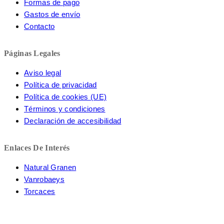
Formas de pago
Gastos de envío
Contacto
Páginas Legales
Aviso legal
Política de privacidad
Política de cookies (UE)
Términos y condiciones
Declaración de accesibilidad
Enlaces De Interés
Natural Granen
Vanrobaeys
Torcaces