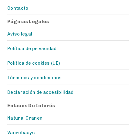
Contacto
Páginas Legales
Aviso legal
Política de privacidad
Política de cookies (UE)
Términos y condiciones
Declaración de accesibilidad
Enlaces De Interés
Natural Granen
Vanrobaeys