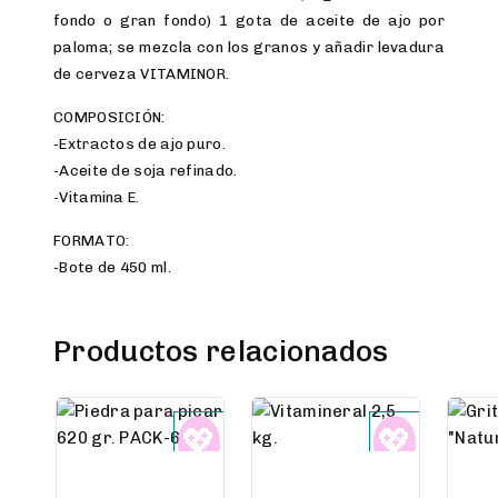
fondo o gran fondo) 1 gota de aceite de ajo por
paloma; se mezcla con los granos y añadir levadura
de cerveza VITAMINOR.
COMPOSICIÓN:
-Extractos de ajo puro.
-Aceite de soja refinado.
-Vitamina E.
FORMATO:
-Bote de 450 ml.
Productos relacionados