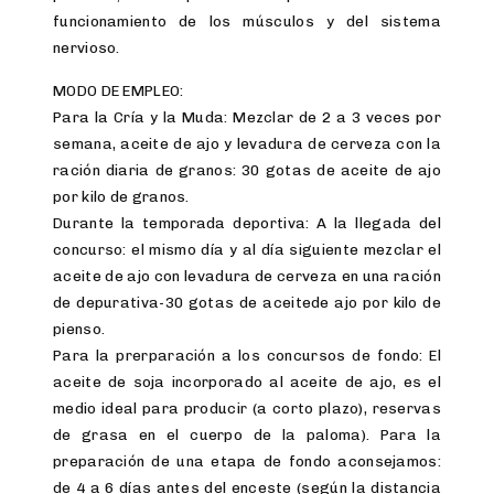
funcionamiento de los músculos y del sistema
nervioso.
MODO DE EMPLEO:
Para la Cría y la Muda: Mezclar de 2 a 3 veces por
semana, aceite de ajo y levadura de cerveza con la
ración diaria de granos: 30 gotas de aceite de ajo
por kilo de granos.
Durante la temporada deportiva: A la llegada del
concurso: el mismo día y al día siguiente mezclar el
aceite de ajo con levadura de cerveza en una ración
de depurativa-30 gotas de aceitede ajo por kilo de
pienso.
Para la prerparación a los concursos de fondo: El
aceite de soja incorporado al aceite de ajo, es el
medio ideal para producir (a corto plazo), reservas
de grasa en el cuerpo de la paloma). Para la
preparación de una etapa de fondo aconsejamos:
de 4 a 6 días antes del enceste (según la distancia