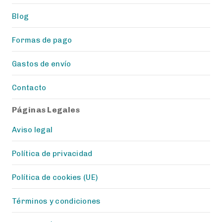
Blog
Formas de pago
Gastos de envío
Contacto
Páginas Legales
Aviso legal
Política de privacidad
Política de cookies (UE)
Términos y condiciones