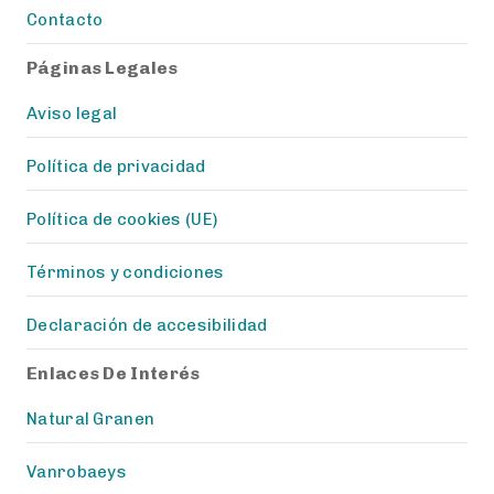
Contacto
Páginas Legales
Aviso legal
Política de privacidad
Política de cookies (UE)
Términos y condiciones
Declaración de accesibilidad
Enlaces De Interés
Natural Granen
Vanrobaeys