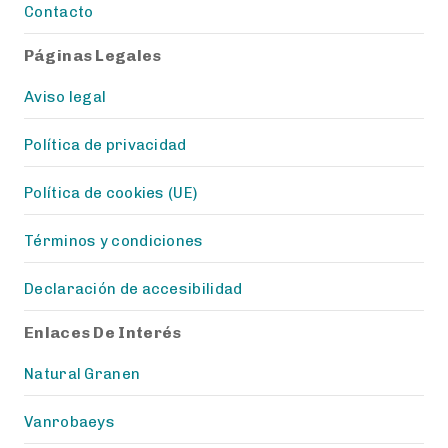
Contacto
Páginas Legales
Aviso legal
Política de privacidad
Política de cookies (UE)
Términos y condiciones
Declaración de accesibilidad
Enlaces De Interés
Natural Granen
Vanrobaeys