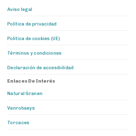
Aviso legal
Política de privacidad
Política de cookies (UE)
Términos y condiciones
Declaración de accesibilidad
Enlaces De Interés
Natural Granen
Vanrobaeys
Torcaces