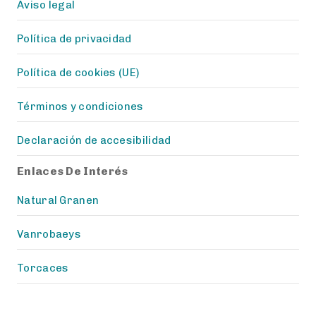
Aviso legal
Política de privacidad
Política de cookies (UE)
Términos y condiciones
Declaración de accesibilidad
Enlaces De Interés
Natural Granen
Vanrobaeys
Torcaces