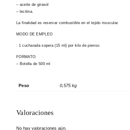
– aceite de girasol
– lecitina.
La finalidad es reservar combustible en el tejido muscular.
MODO DE EMPLEO
: 1 cucharada sopera (15 ml) por kilo de pienso.
FORMATO:
– Botella de 500 ml
Peso
0,575 kg
Valoraciones
No hay valoraciones aún.