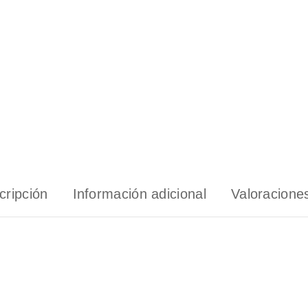
cripción
Información adicional
Valoraciones