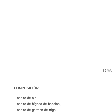
Des
COMPOSICIÓN:
– aceite de ajo,
– aceite de hígado de bacalao,
– aceite de germen de trigo,