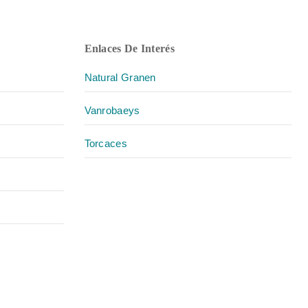
Enlaces De Interés
Natural Granen
Vanrobaeys
Torcaces