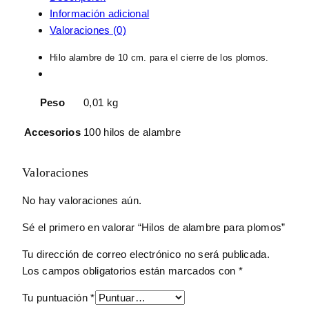
Información adicional
Valoraciones (0)
Hilo alambre de 10 cm. para el cierre de los plomos.
Peso
0,01 kg
Accesorios
100 hilos de alambre
Valoraciones
No hay valoraciones aún.
Sé el primero en valorar “Hilos de alambre para plomos”
Tu dirección de correo electrónico no será publicada.
Los campos obligatorios están marcados con
*
Tu puntuación
*