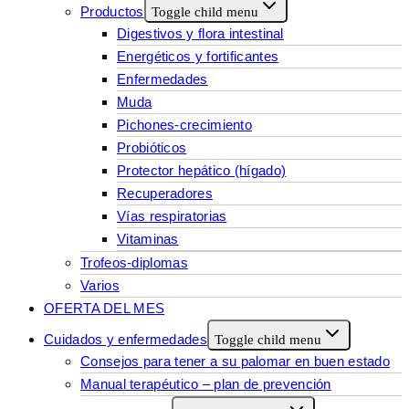
Productos
Toggle child menu
Digestivos y flora intestinal
Energéticos y fortificantes
Enfermedades
Muda
Pichones-crecimiento
Probióticos
Protector hepático (hígado)
Recuperadores
Vías respiratorias
Vitaminas
Trofeos-diplomas
Varios
OFERTA DEL MES
Cuidados y enfermedades
Toggle child menu
Consejos para tener a su palomar en buen estado
Manual terapéutico – plan de prevención