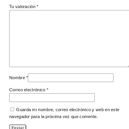
Tu valoración
*
Nombre
*
Correo electrónico
*
Guarda mi nombre, correo electrónico y web en este
navegador para la próxima vez que comente.