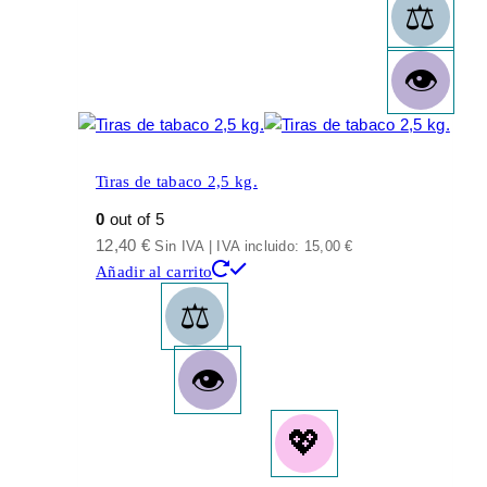
Tiras de tabaco 2,5 kg.
0
out of 5
12,40
€
Sin IVA | IVA incluido:
15,00
€
Añadir al carrito