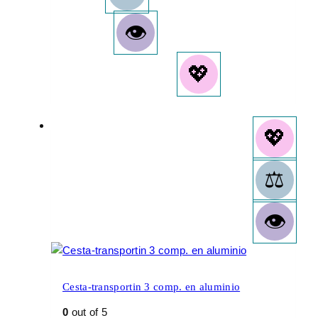
Cesta-transportin 3 comp. en aluminio
0
out of 5