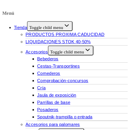
Menú
Tienda
Toggle child menu
PRODUCTOS PROXIMA CADUCIDAD
LIQUIDACIONES STOK 40-50%
Accesorios
Toggle child menu
Bebederos
Cestas-Transportines
Comederos
Comprobación-concursos
Cría
Jaula de exposición
Parrillas de base
Posaderos
Spoutnik-trampilla o entrada
Accesorios para palomares