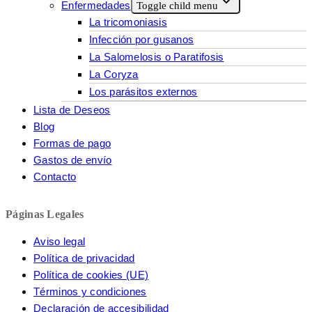
Enfermedades
Toggle child menu
La tricomoniasis
Infección por gusanos
La Salomelosis o Paratifosis
La Coryza
Los parásitos externos
Lista de Deseos
Blog
Formas de pago
Gastos de envío
Contacto
Páginas Legales
Aviso legal
Política de privacidad
Política de cookies (UE)
Términos y condiciones
Declaración de accesibilidad