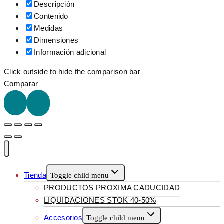
Descripción
Contenido
Medidas
Dimensiones
Información adicional
Click outside to hide the comparison bar
Comparar
Tienda
Toggle child menu
PRODUCTOS PROXIMA CADUCIDAD
LIQUIDACIONES STOK 40-50%
Accesorios
Toggle child menu