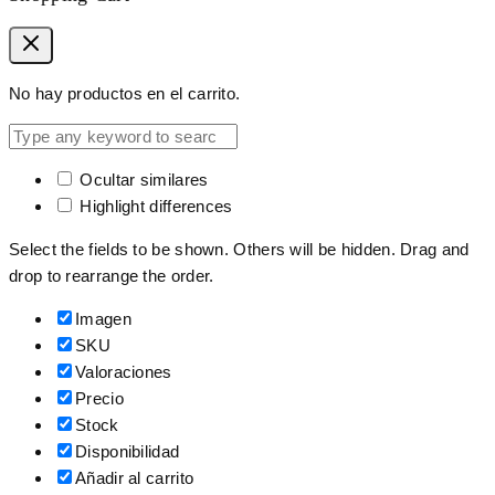
No hay productos en el carrito.
Ocultar similares
Highlight differences
Select the fields to be shown. Others will be hidden. Drag and
drop to rearrange the order.
Imagen
SKU
Valoraciones
Precio
Stock
Disponibilidad
Añadir al carrito