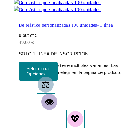
De plástico personalizadas 100 unidades- 1 línea
0
out of 5
49,00
€
SOLO 1 LINEA DE INSCRIPCION
Este producto tiene múltiples variantes. Las
opciones se pueden elegir en la página de producto