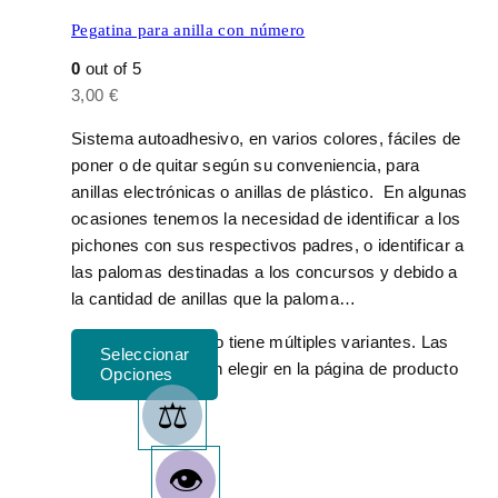
Pegatina para anilla con número
0
out of 5
3,00
€
Sistema autoadhesivo, en varios colores, fáciles de
poner o de quitar según su conveniencia, para
anillas electrónicas o anillas de plástico. En algunas
ocasiones tenemos la necesidad de identificar a los
pichones con sus respectivos padres, o identificar a
las palomas destinadas a los concursos y debido a
la cantidad de anillas que la paloma…
Este producto tiene múltiples variantes. Las
opciones se pueden elegir en la página de producto