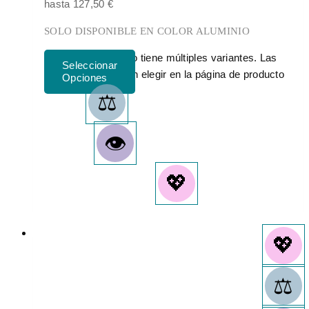
hasta 127,50 €
SOLO DISPONIBLE EN COLOR ALUMINIO
Este producto tiene múltiples variantes. Las
opciones se pueden elegir en la página de producto