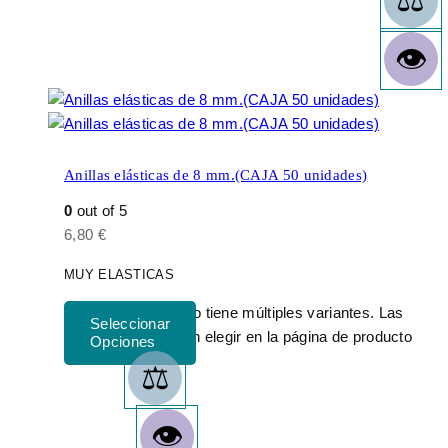
Anillas elásticas de 8 mm.(CAJA 50 unidades)
0
out of 5
6,80
€
MUY ELASTICAS
Este producto tiene múltiples variantes. Las
opciones se pueden elegir en la página de producto