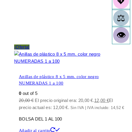
¡Oferta!
Anillas de plástico 8 x 5 mm. color negro
NUMERADAS 1 a 100
0
out of 5
20,00
€
El precio original era: 20,00 €.
12,00
€
El
precio actual es: 12,00 €.
Sin IVA | IVA incluido:
14,52
€
BOLSA DEL 1 AL 100
Añadir al carrito