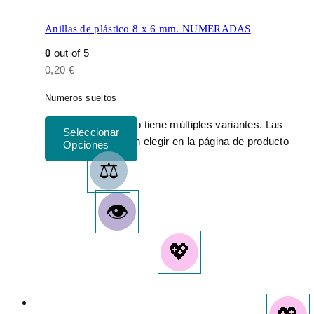
Anillas de plástico 8 x 6 mm. NUMERADAS
0
out of 5
0,20
€
Numeros sueltos
Este producto tiene múltiples variantes. Las
opciones se pueden elegir en la página de producto