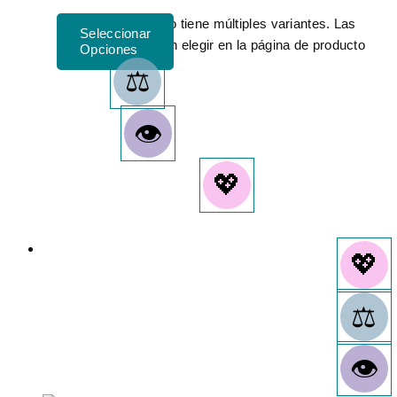
Este producto tiene múltiples variantes. Las
opciones se pueden elegir en la página de producto