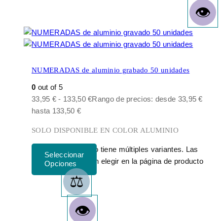
NUMERADAS de aluminio grabado 50 unidades
0
out of 5
33,95
€
-
133,50
€
Rango de precios: desde 33,95 €
hasta 133,50 €
SOLO DISPONIBLE EN COLOR ALUMINIO
Este producto tiene múltiples variantes. Las
opciones se pueden elegir en la página de producto