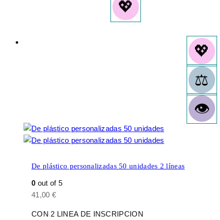
De plástico personalizadas 50 unidades 2 líneas
0
out of 5
41,00
€
CON 2 LINEA DE INSCRIPCION