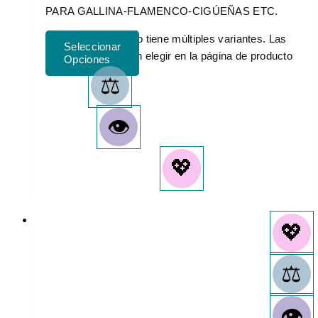
PARA GALLINA-FLAMENCO-CIGÚEÑAS ETC.
Este producto tiene múltiples variantes. Las
opciones se pueden elegir en la página de producto