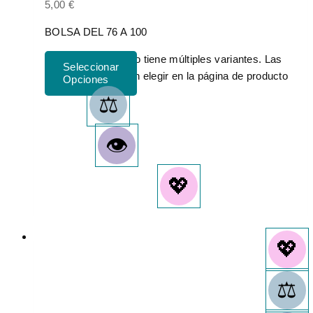
5,00
€
BOLSA DEL 76 A 100
Este producto tiene múltiples variantes. Las
opciones se pueden elegir en la página de producto