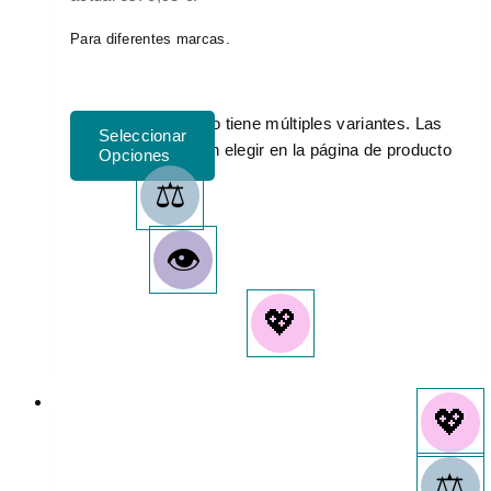
Para diferentes marcas.
Este producto tiene múltiples variantes. Las
opciones se pueden elegir en la página de producto