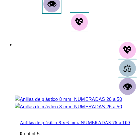
Anillas de plástico 8 x 6 mm. NUMERADAS 76 a 100
0
out of 5