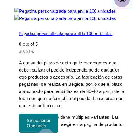
Pegatina personalizada para anilla 100 unidades
0
out of 5
30,50
€
A causa del plazo de entrega le recordamos que,
debe realizar el pedido independiente de cualquier
otro productos o accesorio. La fabricación de estas
pegatinas, se realiza en Bélgica, por lo que el plazo
aproximado para recibirlas es de 30-40 a partir de la
fecha en que se formalice el pedido. Le recordamos
que este artículo, no…
Este producto tiene múltiples variantes. Las
opciones se pueden elegir en la página de producto