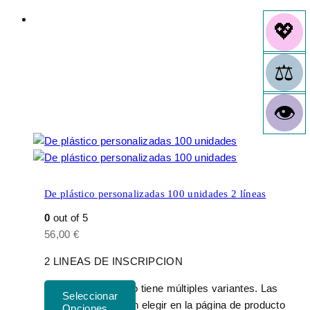
De plástico personalizadas 100 unidades 2 líneas
0
out of 5
56,00
€
2 LINEAS DE INSCRIPCION
Este producto tiene múltiples variantes. Las
opciones se pueden elegir en la página de producto