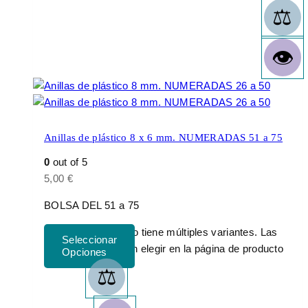
Anillas de plástico 8 x 6 mm. NUMERADAS 51 a 75
0
out of 5
5,00
€
BOLSA DEL 51 a 75
Este producto tiene múltiples variantes. Las
opciones se pueden elegir en la página de producto