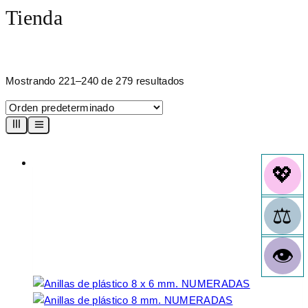
Tienda
Mostrando 221–240 de 279 resultados