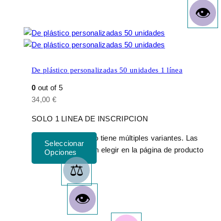
De plástico personalizadas 50 unidades 1 línea
0
out of 5
34,00
€
SOLO 1 LINEA DE INSCRIPCION
Este producto tiene múltiples variantes. Las
opciones se pueden elegir en la página de producto