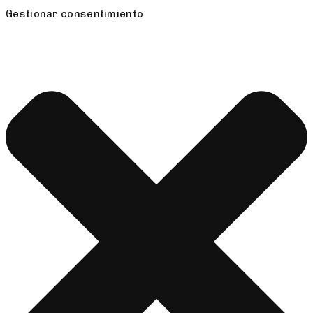
Gestionar consentimiento