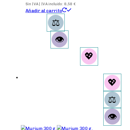
Sin IVA | IVA incluido:
8,58
€
Añadir al carrito