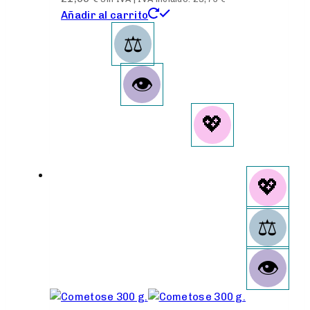
Añadir al carrito