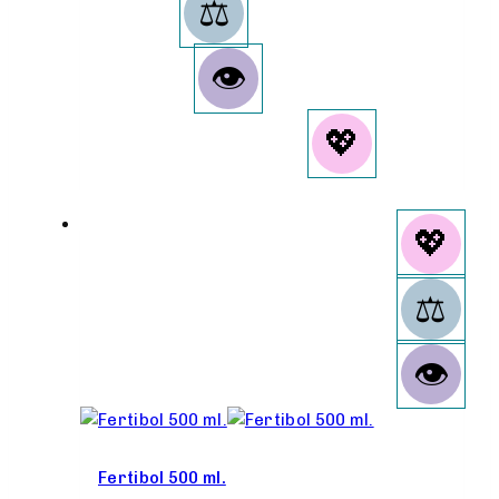
Fertibol 500 ml.