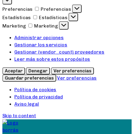
Preferencias
Preferencias
Estadísticas
Estadísticas
Marketing
Marketing
Administrar opciones
Gestionar los servicios
Gestionar {vendor_count} proveedores
Leer más sobre estos propósitos
Aceptar
Denegar
Ver preferencias
Guardar preferencias
Ver preferencias
Política de cookies
Política de privacidad
Aviso legal
Skip to content