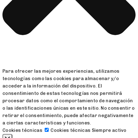
Para ofrecer las mejores experiencias, utilizamos
tecnologías como las cookies para almacenar y/o
acceder a la información del dispositivo. El
consentimiento de estas tecnologías nos permitirá
procesar datos como el comportamiento de navegación
o las identificaciones únicas en este sitio. No consentir o
retirar el consentimiento, puede afectar negativamente
a ciertas características y funciones.
Cookies técnicas
Cookies técnicas
Siempre activo