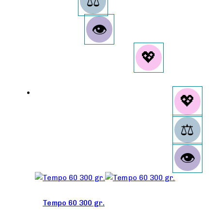
Tempo 60 300 gr.