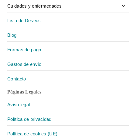
Toggle
Cuidados y enfermedades
child
menu
Lista de Deseos
Blog
Formas de pago
Gastos de envío
Contacto
Páginas Legales
Aviso legal
Política de privacidad
Política de cookies (UE)