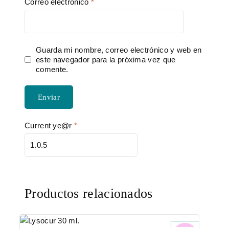
Correo electrónico
*
Guarda mi nombre, correo electrónico y web en
este navegador para la próxima vez que
comente.
Current ye@r
*
Productos relacionados