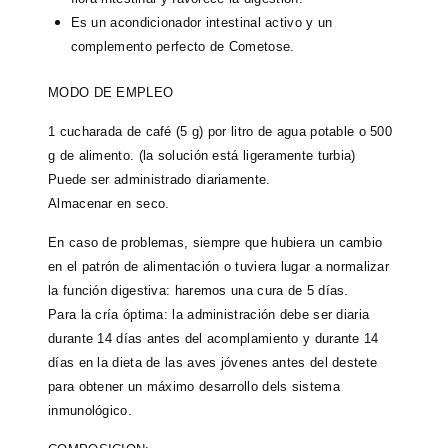
Es un acondicionador intestinal activo y un
complemento perfecto de Cometose.
MODO DE EMPLEO
1 cucharada de café (5 g) por litro de agua potable o 500
g de alimento. (la solución está ligeramente turbia)
Puede ser administrado diariamente.
Almacenar en seco.
En caso de problemas, siempre que hubiera un cambio
en el patrón de alimentación o tuviera lugar a normalizar
la función digestiva: haremos una cura de 5 días.
Para la cría óptima: la administración debe ser diaria
durante 14 días antes del acomplamiento y durante 14
días en la dieta de las aves jóvenes antes del destete
para obtener un máximo desarrollo dels sistema
inmunológico.