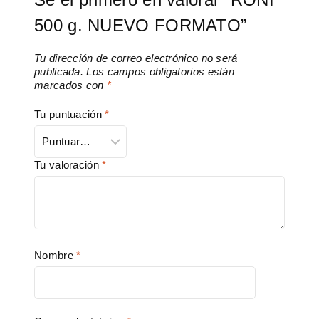
500 g. NUEVO FORMATO”
Tu dirección de correo electrónico no será
publicada.
Los campos obligatorios están
marcados con
*
Tu puntuación
*
Tu valoración
*
Nombre
*