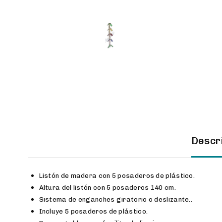
Descr
Listón de madera con 5 posaderos de plástico.
Altura del listón con 5 posaderos 140 cm.
Sistema de enganches giratorio o deslizante..
Incluye 5 posaderos de plástico.