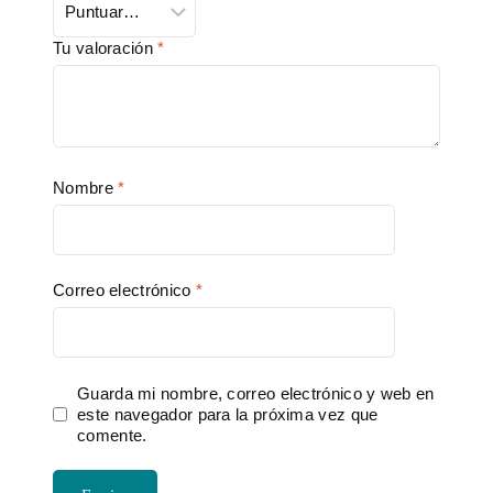
Tu valoración
*
Nombre
*
Correo electrónico
*
Guarda mi nombre, correo electrónico y web en
este navegador para la próxima vez que
comente.