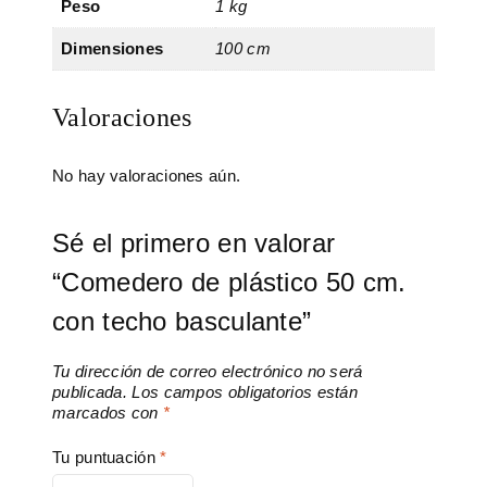
Peso
1 kg
Dimensiones
100 cm
Valoraciones
No hay valoraciones aún.
Sé el primero en valorar
“Comedero de plástico 50 cm.
con techo basculante”
Tu dirección de correo electrónico no será
publicada.
Los campos obligatorios están
marcados con
*
Tu puntuación
*