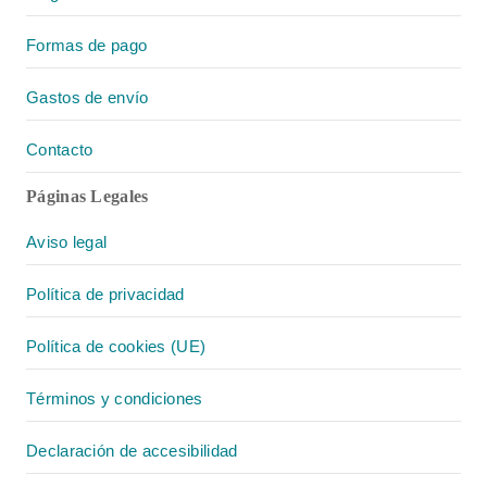
Formas de pago
Gastos de envío
Contacto
Páginas Legales
Aviso legal
Política de privacidad
Política de cookies (UE)
Términos y condiciones
Declaración de accesibilidad