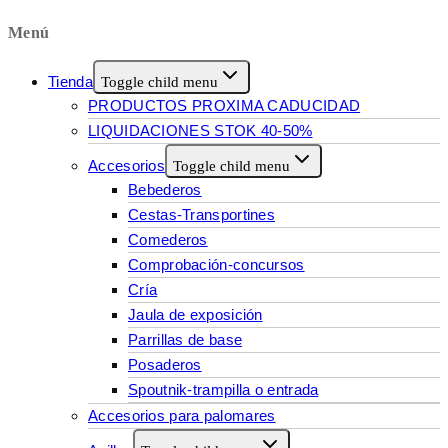
Menú
Tienda
Toggle child menu
PRODUCTOS PROXIMA CADUCIDAD
LIQUIDACIONES STOK 40-50%
Accesorios
Toggle child menu
Bebederos
Cestas-Transportines
Comederos
Comprobación-concursos
Cría
Jaula de exposición
Parrillas de base
Posaderos
Spoutnik-trampilla o entrada
Accesorios para palomares