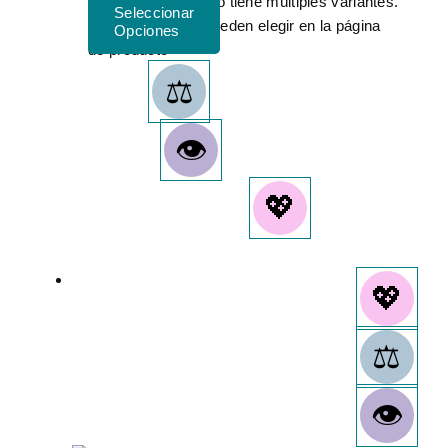
Este producto tiene múltiples variantes.
Las opciones se pueden elegir en la página
de producto