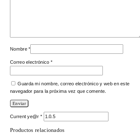
Nombre
*
Correo electrónico
*
Guarda mi nombre, correo electrónico y web en este
navegador para la próxima vez que comente.
Current ye@r
*
Productos relacionados