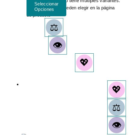
Este producto tiene múltiples variantes.
Las opciones se pueden elegir en la página
de producto