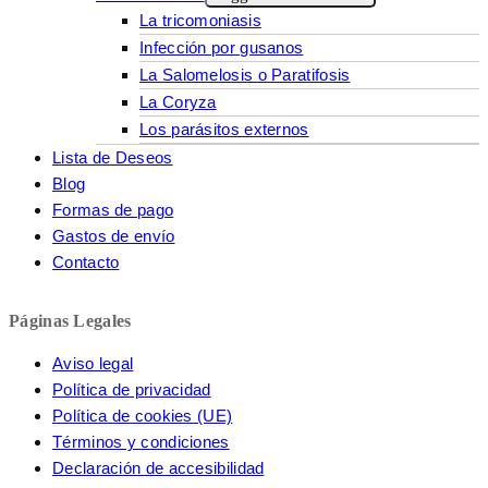
La tricomoniasis
Infección por gusanos
La Salomelosis o Paratifosis
La Coryza
Los parásitos externos
Lista de Deseos
Blog
Formas de pago
Gastos de envío
Contacto
Páginas Legales
Aviso legal
Política de privacidad
Política de cookies (UE)
Términos y condiciones
Declaración de accesibilidad