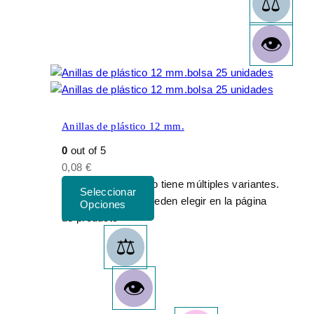
Anillas de plástico 12 mm.
0
out of 5
0,08
€
Este producto tiene múltiples variantes.
Las opciones se pueden elegir en la página
de producto