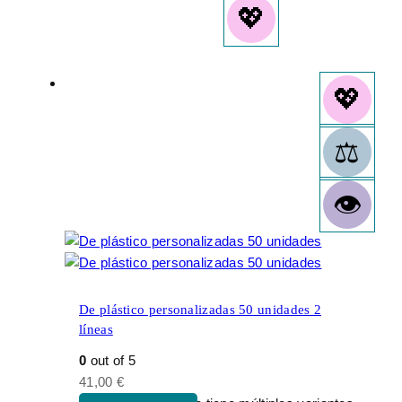
De plástico personalizadas 50 unidades 2
líneas
0
out of 5
41,00
€