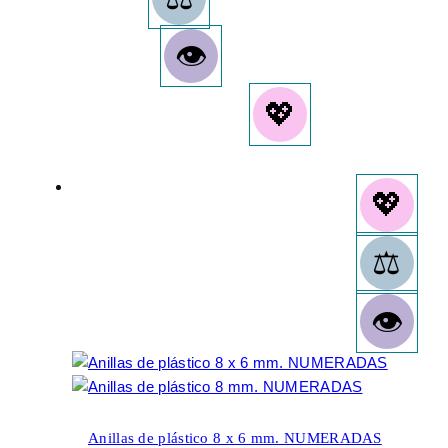
Anillas de plástico 8 x 6 mm. NUMERADAS