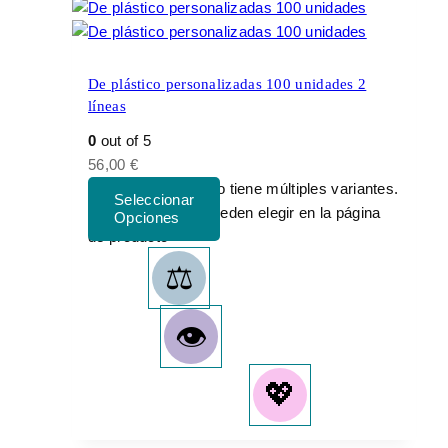
De plástico personalizadas 100 unidades 2
líneas
0
out of 5
56,00
€
Este producto tiene múltiples variantes.
Las opciones se pueden elegir en la página
de producto