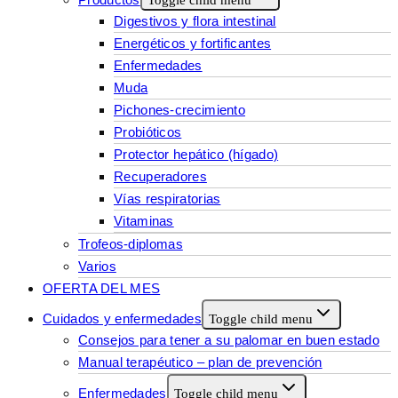
Digestivos y flora intestinal
Energéticos y fortificantes
Enfermedades
Muda
Pichones-crecimiento
Probióticos
Protector hepático (hígado)
Recuperadores
Vías respiratorias
Vitaminas
Trofeos-diplomas
Varios
OFERTA DEL MES
Cuidados y enfermedades
Toggle child menu
Consejos para tener a su palomar en buen estado
Manual terapéutico – plan de prevención
Enfermedades
Toggle child menu