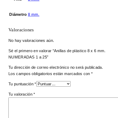
Diámetro
8 mm.
Valoraciones
No hay valoraciones aún.
Sé el primero en valorar “Anillas de plástico 8 x 6 mm.
NUMERADAS 1 a 25”
Tu dirección de correo electrónico no será publicada.
Los campos obligatorios están marcados con
*
Tu puntuación
*
Tu valoración
*