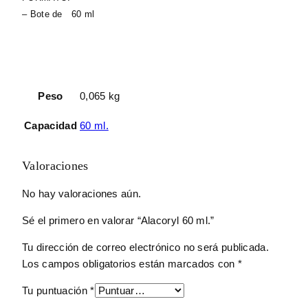
– Bote de 60 ml
Peso
0,065 kg
Capacidad
60 ml.
Valoraciones
No hay valoraciones aún.
Sé el primero en valorar “Alacoryl 60 ml.”
Tu dirección de correo electrónico no será publicada.
Los campos obligatorios están marcados con
*
Tu puntuación
*