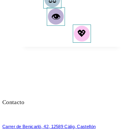
Contacto
Carrer de Benicarló, 42, 12589 Càlig, Castellón