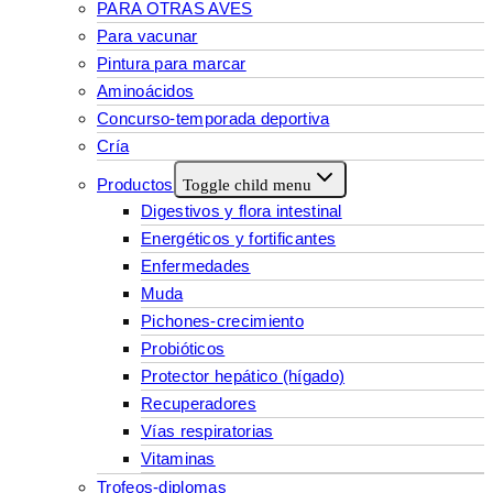
PARA OTRAS AVES
Para vacunar
Pintura para marcar
Aminoácidos
Concurso-temporada deportiva
Cría
Productos
Toggle child menu
Digestivos y flora intestinal
Energéticos y fortificantes
Enfermedades
Muda
Pichones-crecimiento
Probióticos
Protector hepático (hígado)
Recuperadores
Vías respiratorias
Vitaminas
Trofeos-diplomas