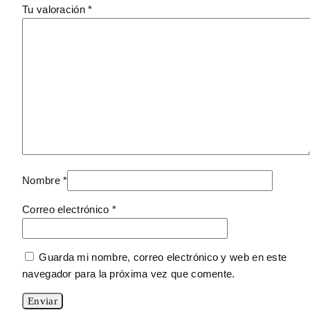
Tu valoración
*
Nombre
*
Correo electrónico
*
Guarda mi nombre, correo electrónico y web en este
navegador para la próxima vez que comente.