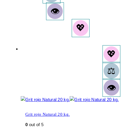
Grit rojo Natural 20 kg.
0
out of 5