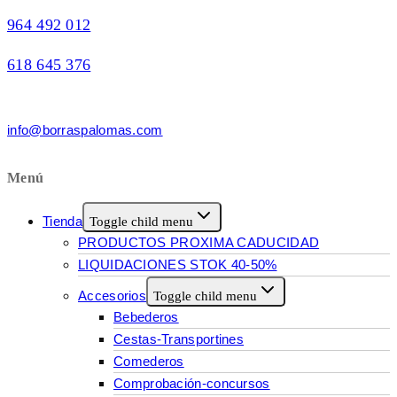
964 492 012
618 645 376
info@borraspalomas.com
Menú
Tienda
Toggle child menu
PRODUCTOS PROXIMA CADUCIDAD
LIQUIDACIONES STOK 40-50%
Accesorios
Toggle child menu
Bebederos
Cestas-Transportines
Comederos
Comprobación-concursos