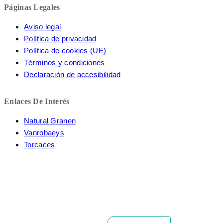
Páginas Legales
Aviso legal
Política de privacidad
Política de cookies (UE)
Términos y condiciones
Declaración de accesibilidad
Enlaces De Interés
Natural Granen
Vanrobaeys
Torcaces