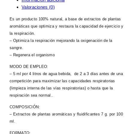
Valoraciones (0)
Es un producto 100% natural, a base de extractos de plantas
aromáticas que optimiza y restaura la capacidad de ejercicio y
la respiración.
– Optimiza la respiración mejorando la oxigenación de la
sangre.
– Regenera el organismo
MODO DE EMPLEO:
– 5 ml por 4 litros de agua bebida, de 2 a 3 días antes de una
competición para maximizar las capacidades respiratorias
(limpieza interna de las vías respiratorias) o hasta que la
respiración sea normal..
COMPOSICIÓN:
– Extractos de plantas aromáticas y fluidificantes 7 g. por 100
ml.
FORMATO: