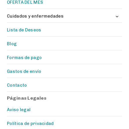
OFERTA DEL MES
Toggl
Cuidados y enfermedades
child
menu
Lista de Deseos
Blog
Formas de pago
Gastos de envío
Contacto
Páginas Legales
Aviso legal
Política de privacidad