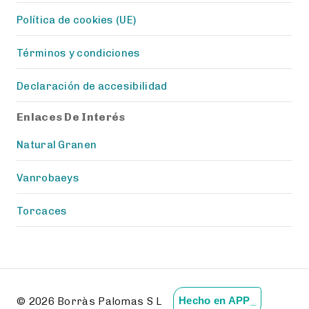
Política de cookies (UE)
Términos y condiciones
Declaración de accesibilidad
Enlaces De Interés
Natural Granen
Vanrobaeys
Torcaces
© 2026 Borràs Palomas S L
Hecho en APP_