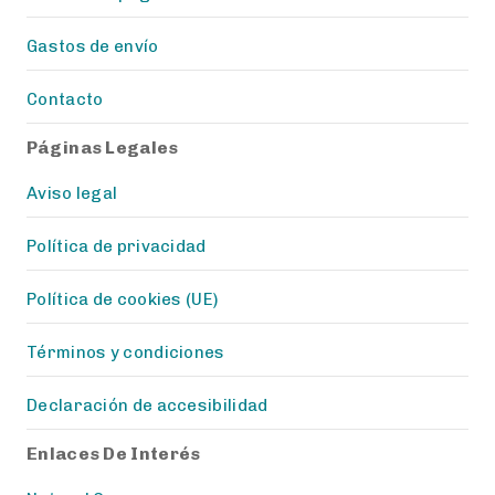
Gastos de envío
Contacto
Páginas Legales
Aviso legal
Política de privacidad
Política de cookies (UE)
Términos y condiciones
Declaración de accesibilidad
Enlaces De Interés