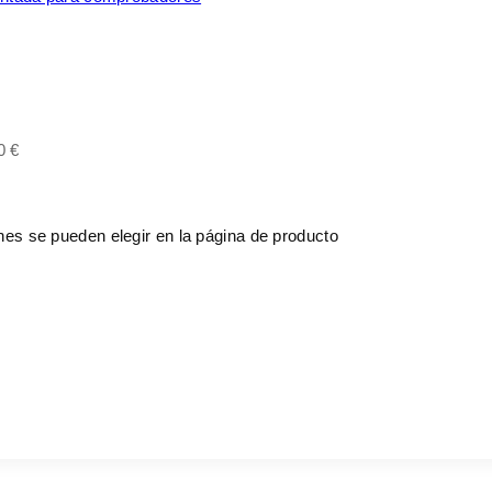
0 €
ones se pueden elegir en la página de producto