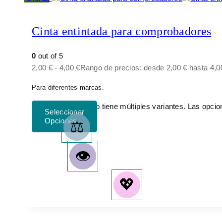
Cinta entintada para comprobadores
0
out of 5
2,00
€
-
4,00
€
Rango de precios: desde 2,00 € hasta 4,0
Para diferentes marcas.
Este producto tiene múltiples variantes. Las opci